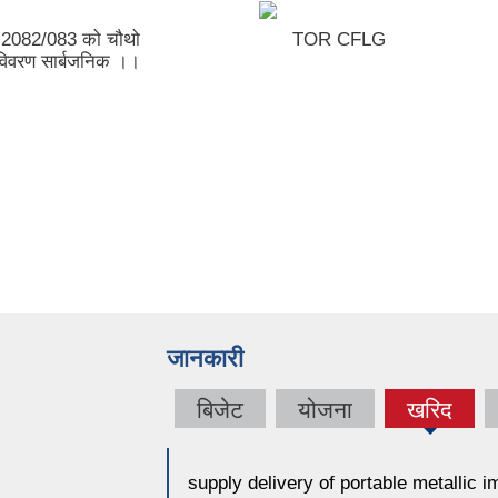
्ष 2082/083 को चौथो
TOR CFLG
 विवरण सार्बजनिक ।।
जानकारी
बिजेट
योजना
खरिद
(active
tab)
supply delivery of portable metallic 