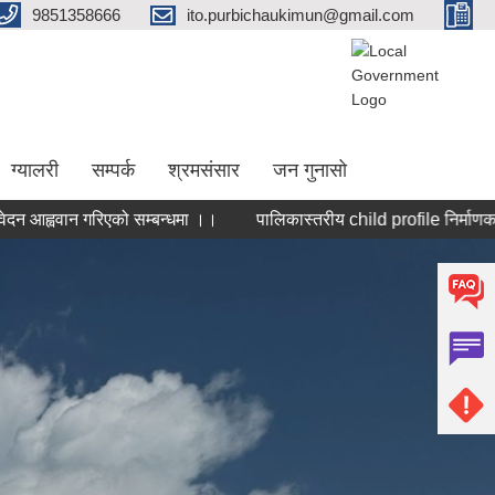
9851358666
ito.purbichaukimun@gmail.com
ग्यालरी
सम्पर्क
श्रमसंसार
जन गुनासो
न गरिएको सम्बन्धमा ।।