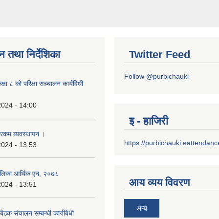
न तथा निर्देशिका
Twitter Feed
Follow @purbichauki
षा ८ को परिक्षा सञ्चालन कार्यविधी
2024 - 14:00
इ - हाजिरी
 रकम ब्यवस्थापन ।
https://purbichauki.eattendan
2024 - 13:53
उपालिका आर्थिक एन, २०७८
आय व्यय विवरण
2024 - 13:51
अन्य
ैठक संचालन सम्बन्धी कार्यबिधी