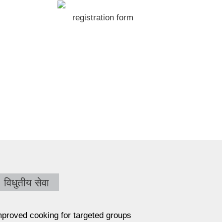
registration form
विधुतीय सेवा
improved cooking for targeted groups