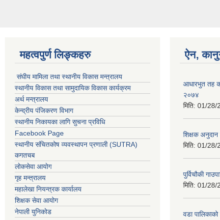
महत्वपुर्ण लिङ्कहरु
ऐन, कानु
संघीय मामिला तथा स्थानीय विकास मन्त्रालय
आधारभुत तह कक्
स्थानीय विकास तथा सामुदायिक विकास कार्यक्रम
२०७४
अर्थ मन्त्रालय
मिति:
01/28/
केन्द्रीय पंजिकरण विभाग
स्थानीय निकायका लागि सुचना प्रविधि
Facebook Page
शिक्षक अनुदान
स्थानीय संचितकोष व्यवस्थापन प्रणाली (SUTRA)
मिति:
01/28/
कगतचब
लोकसेवा आयोग
पुर्विचौकी गा
गृह मन्त्रालय
मिति:
01/28/
महालेखा नियन्त्रक कार्यालय
शिक्षक सेवा आयोग
नेपाली युनिकोड
वडा पालिकाको ब