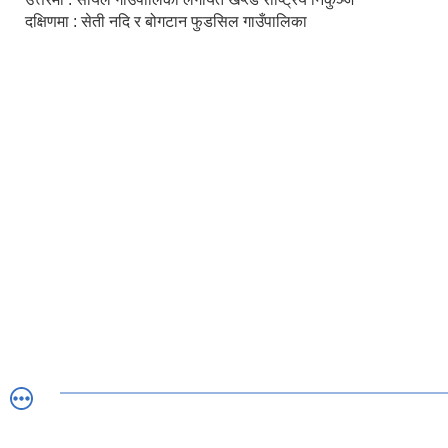
दक्षिणमा : सेती नदि र बोगटान फुडसिल गाउँपालिका