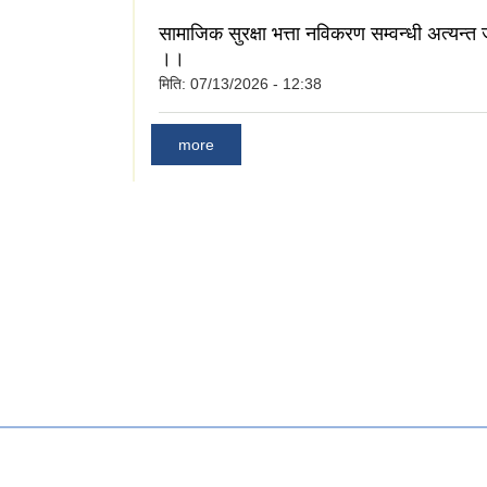
सामाजिक सुरक्षा भत्ता नविकरण सम्वन्धी अत्यन्त
।।
मिति:
07/13/2026 - 12:38
more