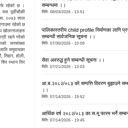
सम्बन्धमा ।।
 तर्फ रहेको छ ।
 यस पूर्वीचौकी
मिति:
08/03/2026 - 13:51
वि.स. २०७३ साल
ागाउमा रहेको छ
पालिकास्तरीय child profile निर्माणका लागि प्रस्
ुप खोलानालाहरु
सम्बन्धी सार्वजनिक सूचना ।।
्री रहने गरेको
मिति:
07/30/2026 - 10:09
को जनसंख्या
तजाति समुदायका
ै, तिहार, होली,
सेवा अवरुद्ध हुने सम्बन्धी सूचना ।।
ो शिर स्थान तिर
मिति:
07/21/2026 - 13:03
आ.ब.२०८२/०८३ को सम्पत्ति विवरण बुझाउने सम्ब
।।
मिति:
07/14/2026 - 19:52
आर्थिक वर्ष २०८२/०८३ का.स.मू फारम भर्ने सम्ब
मिति:
07/14/2026 - 19:45