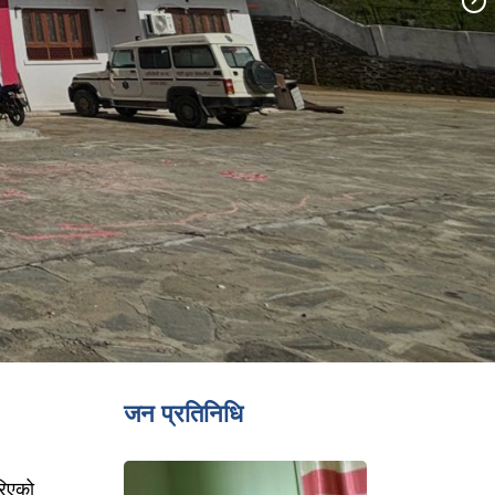
जन प्रतिनिधि
रिएको