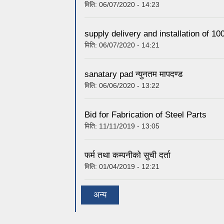
मिति:
06/07/2020 - 14:23
supply delivery and installation of 1
मिति:
06/07/2020 - 14:21
sanatary pad न्युनतम मापदण्ड
मिति:
06/06/2020 - 13:22
Bid for Fabrication of Steel Parts
मिति:
11/11/2019 - 13:05
फर्म तथा कम्पनीको सुची दर्ता
मिति:
01/04/2019 - 12:21
अन्य