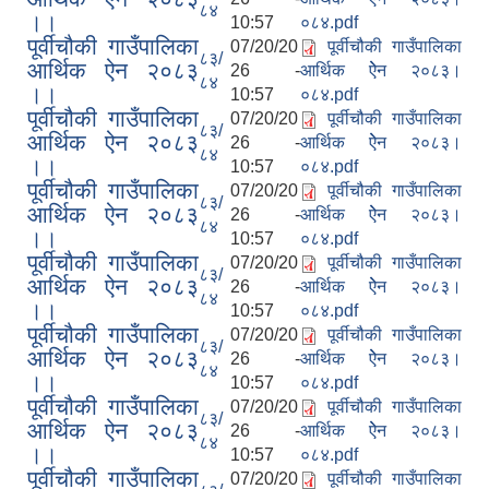
८४
।।
10:57
०८४.pdf
पूर्वीचौकी गाउँपालिका
07/20/20
पूर्वीचौकी गाउँपालिका
८३/
आर्थिक ऐन २०८३
26 -
आर्थिक ऐेन २०८३।
८४
।।
10:57
०८४.pdf
पूर्वीचौकी गाउँपालिका
07/20/20
पूर्वीचौकी गाउँपालिका
८३/
आर्थिक ऐन २०८३
26 -
आर्थिक ऐेन २०८३।
८४
।।
10:57
०८४.pdf
पूर्वीचौकी गाउँपालिका
07/20/20
पूर्वीचौकी गाउँपालिका
८३/
आर्थिक ऐन २०८३
26 -
आर्थिक ऐेन २०८३।
८४
।।
10:57
०८४.pdf
पूर्वीचौकी गाउँपालिका
07/20/20
पूर्वीचौकी गाउँपालिका
८३/
आर्थिक ऐन २०८३
26 -
आर्थिक ऐेन २०८३।
८४
।।
10:57
०८४.pdf
पूर्वीचौकी गाउँपालिका
07/20/20
पूर्वीचौकी गाउँपालिका
८३/
आर्थिक ऐन २०८३
26 -
आर्थिक ऐेन २०८३।
८४
।।
10:57
०८४.pdf
पूर्वीचौकी गाउँपालिका
07/20/20
पूर्वीचौकी गाउँपालिका
८३/
आर्थिक ऐन २०८३
26 -
आर्थिक ऐेन २०८३।
८४
।।
10:57
०८४.pdf
पूर्वीचौकी गाउँपालिका
07/20/20
पूर्वीचौकी गाउँपालिका