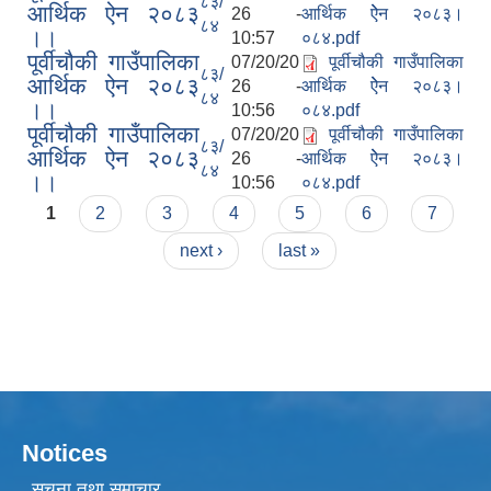
८३/
आर्थिक ऐन २०८३
26 -
आर्थिक ऐेन २०८३।
८४
।।
10:57
०८४.pdf
पूर्वीचौकी गाउँपालिका
07/20/20
पूर्वीचौकी गाउँपालिका
८३/
आर्थिक ऐन २०८३
26 -
आर्थिक ऐेन २०८३।
८४
।।
10:56
०८४.pdf
पूर्वीचौकी गाउँपालिका
07/20/20
पूर्वीचौकी गाउँपालिका
८३/
आर्थिक ऐन २०८३
26 -
आर्थिक ऐेन २०८३।
८४
।।
10:56
०८४.pdf
Pages
1
2
3
4
5
6
7
next ›
last »
Notices
सूचना तथा समाचार