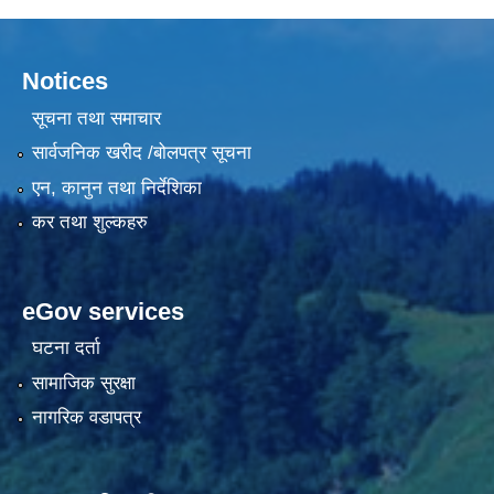
Notices
सूचना तथा समाचार
सार्वजनिक खरीद /बोलपत्र सूचना
एन, कानुन तथा निर्देशिका
कर तथा शुल्कहरु
eGov services
घटना दर्ता
सामाजिक सुरक्षा
नागरिक वडापत्र