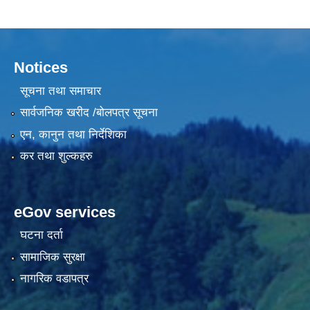
Notices
सूचना तथा समाचार
सार्वजनिक खरीद /बोलपत्र सूचना
एन, कानुन तथा निर्देशिका
कर तथा शुल्कहरु
eGov services
घटना दर्ता
सामाजिक सुरक्षा
नागरिक वडापत्र