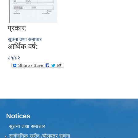
प्रकार:
सूचना तथा समाचार
आर्थिक वर्ष:
८१/८२
Notices
सूचना तथा समाचार
सार्वजनिक खरीद /बोलपत्र सूचना