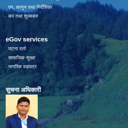
एन, कानुन तथा निर्देशिका
कर तथा शुल्कहरु
eGov services
घटना दर्ता
सामाजिक सुरक्षा
नागरिक वडापत्र
सुचना अधिकारी