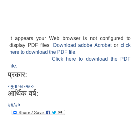
It appears your Web browser is not configured to
display PDF files.
Download adobe Acrobat
or
click
here to download the PDF file.
Click here to download the PDF
file.
प्रकार:
नमुना फारमहरु
आर्थिक वर्ष:
७४/७५