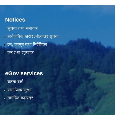
Notices
सूचना तथा समाचार
सार्वजनिक खरीद /बोलपत्र सूचना
एन, कानुन तथा निर्देशिका
कर तथा शुल्कहरु
eGov services
घटना दर्ता
सामाजिक सुरक्षा
नागरिक वडापत्र