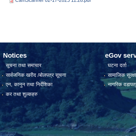
CamScanner 02-17-2025 11.28.pdf
Notices
eGov serv
सूचना तथा समाचार
घटना दर्ता
सार्वजनिक खरीद /बोलपत्र सूचना
सामाजिक सुरक्ष
एन, कानुन तथा निर्देशिका
नागरिक वडापत्
कर तथा शुल्कहरु