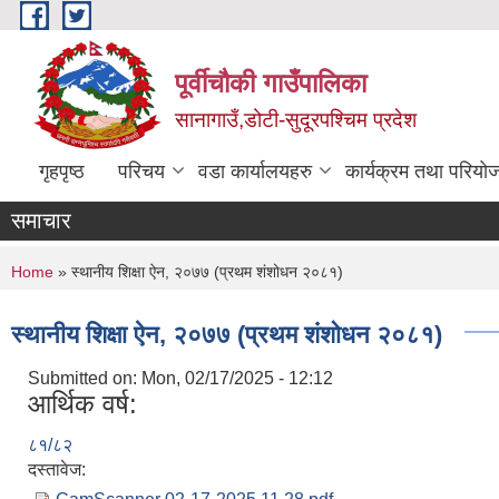
Skip to main content
पूर्वीचौकी गाउँपालिका
सानागाउँ,डोटी-सुदूरपश्चिम प्रदेश
गृहपृष्ठ
परिचय
वडा कार्यालयहरु
कार्यक्रम तथा परियो
समाचार
You are here
Home
» स्थानीय शिक्षा ऐन, २०७७ (प्रथम शंशोधन २०८१)
स्थानीय शिक्षा ऐन, २०७७ (प्रथम शंशोधन २०८१)
Submitted on:
Mon, 02/17/2025 - 12:12
आर्थिक वर्ष:
८१/८२
दस्तावेज: