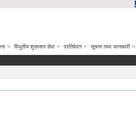
जना
विधुतीय शुसासन सेवा
प्रतिवेदन
सूचना तथा जानकारी