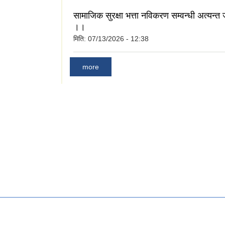
सामाजिक सुरक्षा भत्ता नविकरण सम्वन्धी अत्यन्त
।।
मिति:
07/13/2026 - 12:38
more