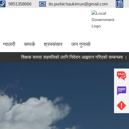
9851358666
ito.purbichaukimun@gmail.com
ग्यालरी
सम्पर्क
श्रमसंसार
जन गुनासो
शिक्षक सरुवा सहमतिको लागि निवेदन आह्ववान गरिएको सम्बन्धमा ।।