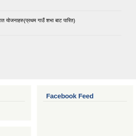
गत योजनाहरु(प्रथम गाउँ शभा बाट पारित)
Facebook Feed