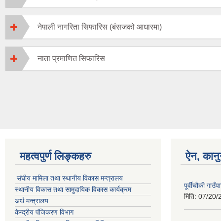
नेपाली नागरिता सिफारिस (बंसजको आधारमा)
नाता प्रमाणित सिफारिस
महत्वपुर्ण लिङ्कहरु
ऐन, कानु
संघीय मामिला तथा स्थानीय विकास मन्त्रालय
पूर्वीचौकी गा
स्थानीय विकास तथा सामुदायिक विकास कार्यक्रम
मिति:
07/20/
अर्थ मन्त्रालय
केन्द्रीय पंजिकरण विभाग