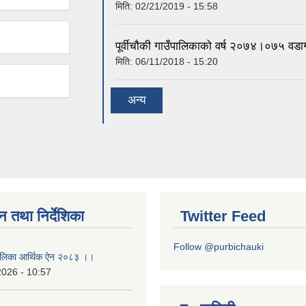
मिति:
02/21/2019 - 15:58
पूर्वीचौकी गाउँपालिकाको वर्ष २०७४।०७५ वडा
मिति:
06/11/2018 - 15:20
अन्य
न तथा निर्देशिका
Twitter Feed
Follow @purbichauki
उँपालिका आर्थिक ऐन २०८३ ।।
2026 - 10:57