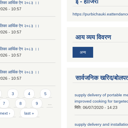
इ - हाजिरी
उँपालिका आर्थिक ऐन २०८३ ।।
2026 - 10:57
https://purbichauki.eattendan
उँपालिका आर्थिक ऐन २०८३ ।।
2026 - 10:57
आय व्यय विवरण
उँपालिका आर्थिक ऐन २०८३ ।।
अन्य
2026 - 10:57
उँपालिका आर्थिक ऐन २०८३ ।।
सार्वजनिक खरिद/बोलपत
2026 - 10:57
3
4
5
supply delivery of portable me
improved cooking for targete
7
8
9
…
मिति:
06/07/2020 - 14:23
next ›
last »
supply delivery and installati