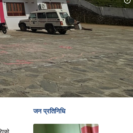
जन प्रतिनिधि
रिएको