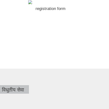
registration form
विधुतीय सेवा