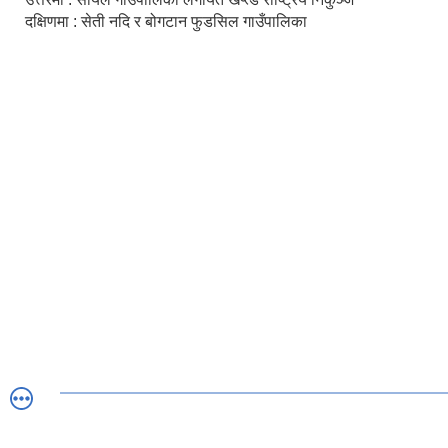
दक्षिणमा : सेती नदि र बोगटान फुडसिल गाउँपालिका