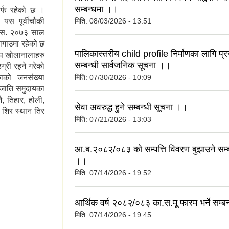
सम्बन्धमा ।।
 तर्फ रहेको छ ।
 यस पूर्वीचौकी
मिति:
08/03/2026 - 13:51
वि.स. २०७३ साल
ागाउमा रहेको छ
पालिकास्तरीय child profile निर्माणका लागि प्रस्
ुप खोलानालाहरु
सम्बन्धी सार्वजनिक सूचना ।।
्री रहने गरेको
मिति:
07/30/2026 - 10:09
को जनसंख्या
तजाति समुदायका
ै, तिहार, होली,
सेवा अवरुद्ध हुने सम्बन्धी सूचना ।।
ो शिर स्थान तिर
मिति:
07/21/2026 - 13:03
आ.ब.२०८२/०८३ को सम्पत्ति विवरण बुझाउने सम्ब
।।
मिति:
07/14/2026 - 19:52
आर्थिक वर्ष २०८२/०८३ का.स.मू फारम भर्ने सम्ब
मिति:
07/14/2026 - 19:45