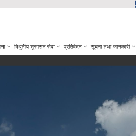
जना
विधुतीय शुसासन सेवा
प्रतिवेदन
सूचना तथा जानकारी